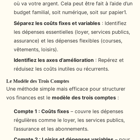
où va votre argent. Cela peut être fait à l’aide d’un
budget familial, soit numérique, soit sur papier1.
Séparez les coûts fixes et variables
: Identifiez
les dépenses essentielles (loyer, services publics,
assurance) et les dépenses flexibles (courses,
vêtements, loisirs).
Identifiez les axes d’amélioration
: Repérez et
réduisez les coûts inutiles ou récurrents.
Le Modèle des Trois Comptes
Une méthode simple mais efficace pour structurer
vos finances est le
modèle des trois comptes
:
Compte 1 : Coûts fixes
– couvre les dépenses
régulières comme le loyer, les services publics,
l’assurance et les abonnements.
Compte 2 : Loisirs et dépenses variables
– pour