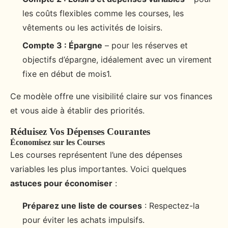
les coûts flexibles comme les courses, les
vêtements ou les activités de loisirs.
Compte 3 : Épargne
– pour les réserves et
objectifs d’épargne, idéalement avec un virement
fixe en début de mois1.
Ce modèle offre une visibilité claire sur vos finances
et vous aide à établir des priorités.
Réduisez Vos Dépenses Courantes
Économisez sur les Courses
Les courses représentent l’une des dépenses
variables les plus importantes. Voici quelques
astuces pour économiser
:
Préparez une liste de courses
: Respectez-la
pour éviter les achats impulsifs.