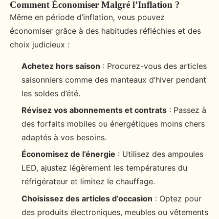
Comment Économiser Malgré l’Inflation ?
Même en période d’inflation, vous pouvez
économiser grâce à des habitudes réfléchies et des
choix judicieux :
Achetez hors saison
: Procurez-vous des articles
saisonniers comme des manteaux d’hiver pendant
les soldes d’été.
Révisez vos abonnements et contrats
: Passez à
des forfaits mobiles ou énergétiques moins chers
adaptés à vos besoins.
Économisez de l’énergie
: Utilisez des ampoules
LED, ajustez légèrement les températures du
réfrigérateur et limitez le chauffage.
Choisissez des articles d’occasion
: Optez pour
des produits électroniques, meubles ou vêtements