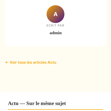
A
ECRIT PAR
admin
← Voir tous les articles Actu
Actu — Sur le même sujet