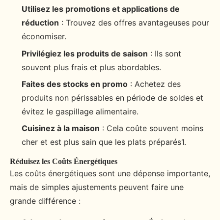
Utilisez les promotions et applications de
réduction
: Trouvez des offres avantageuses pour
économiser.
Privilégiez les produits de saison
: Ils sont
souvent plus frais et plus abordables.
Faites des stocks en promo
: Achetez des
produits non périssables en période de soldes et
évitez le gaspillage alimentaire.
Cuisinez à la maison
: Cela coûte souvent moins
cher et est plus sain que les plats préparés1.
Réduisez les Coûts Énergétiques
Les coûts énergétiques sont une dépense importante,
mais de simples ajustements peuvent faire une
grande différence :