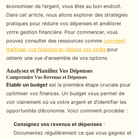
économiser de l’argent, vous êtes au bon endroit.
Dans cet article, nous allons explorer des stratégies
pratiques pour réduire vos dépenses et améliorer
votre gestion financière. Pour commencer, vous
pouvez consulter des ressources comme
comment
maîtriser vos finances et réduire vos coûts
pour
obtenir une vue d'ensemble de vos options.
Analysez et Planifiez Vos Dépenses
Comprendre Vos Revenus et Dépenses
Établir un budget
est la première étape cruciale pour
optimiser vos finances. Un budget vous permet de
voir clairement où va votre argent et d’identifier les
opportunités d’économie. Voici comment procéder :
Consignez vos revenus et dépenses
:
Documentez régulièrement ce que vous gagnez et