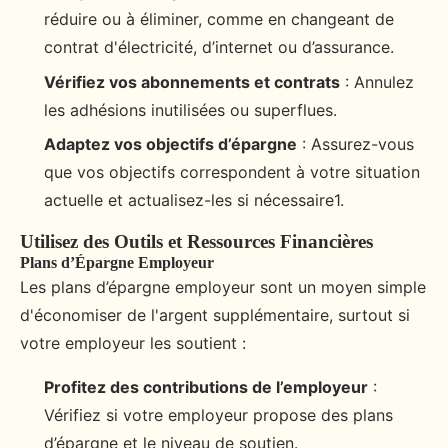
réduire ou à éliminer, comme en changeant de
contrat d'électricité, d’internet ou d’assurance.
Vérifiez vos abonnements et contrats
: Annulez
les adhésions inutilisées ou superflues.
Adaptez vos objectifs d’épargne
: Assurez-vous
que vos objectifs correspondent à votre situation
actuelle et actualisez-les si nécessaire1.
Utilisez des Outils et Ressources Financières
Plans d’Épargne Employeur
Les plans d’épargne employeur sont un moyen simple
d'économiser de l'argent supplémentaire, surtout si
votre employeur les soutient :
Profitez des contributions de l’employeur
:
Vérifiez si votre employeur propose des plans
d’épargne et le niveau de soutien.