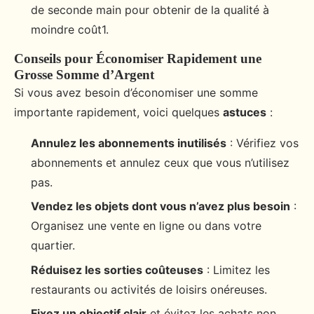
de seconde main pour obtenir de la qualité à
moindre coût1.
Conseils pour Économiser Rapidement une
Grosse Somme d’Argent
Si vous avez besoin d’économiser une somme
importante rapidement, voici quelques
astuces
:
Annulez les abonnements inutilisés
: Vérifiez vos
abonnements et annulez ceux que vous n’utilisez
pas.
Vendez les objets dont vous n’avez plus besoin
:
Organisez une vente en ligne ou dans votre
quartier.
Réduisez les sorties coûteuses
: Limitez les
restaurants ou activités de loisirs onéreuses.
Fixez un objectif clair
et évitez les achats non