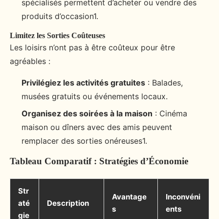
spécialisés permettent d’acheter ou vendre des
produits d’occasion1.
Limitez les Sorties Coûteuses
Les loisirs n’ont pas à être coûteux pour être
agréables :
Privilégiez les activités gratuites
: Balades,
musées gratuits ou événements locaux.
Organisez des soirées à la maison
: Cinéma
maison ou dîners avec des amis peuvent
remplacer des sorties onéreuses1.
Tableau Comparatif : Stratégies d’Économie
Str
Avantage
Inconvéni
até
Description
s
ents
gie