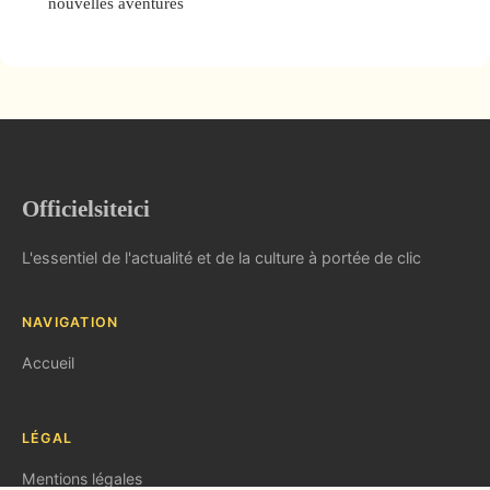
nouvelles aventures
Officielsiteici
L'essentiel de l'actualité et de la culture à portée de clic
NAVIGATION
Accueil
LÉGAL
Mentions légales