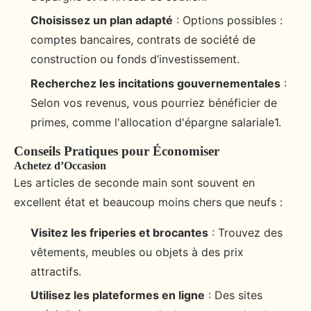
Choisissez un plan adapté
: Options possibles :
comptes bancaires, contrats de société de
construction ou fonds d’investissement.
Recherchez les incitations gouvernementales
:
Selon vos revenus, vous pourriez bénéficier de
primes, comme l'allocation d'épargne salariale1.
Conseils Pratiques pour Économiser
Achetez d’Occasion
Les articles de seconde main sont souvent en
excellent état et beaucoup moins chers que neufs :
Visitez les friperies et brocantes
: Trouvez des
vêtements, meubles ou objets à des prix
attractifs.
Utilisez les plateformes en ligne
: Des sites