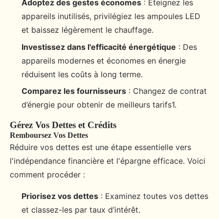
Adoptez des gestes économes
: Éteignez les
appareils inutilisés, privilégiez les ampoules LED
et baissez légèrement le chauffage.
Investissez dans l'efficacité énergétique
: Des
appareils modernes et économes en énergie
réduisent les coûts à long terme.
Comparez les fournisseurs
: Changez de contrat
d’énergie pour obtenir de meilleurs tarifs1.
Gérez Vos Dettes et Crédits
Remboursez Vos Dettes
Réduire vos dettes est une étape essentielle vers
l'indépendance financière et l'épargne efficace. Voici
comment procéder :
Priorisez vos dettes
: Examinez toutes vos dettes
et classez-les par taux d’intérêt.