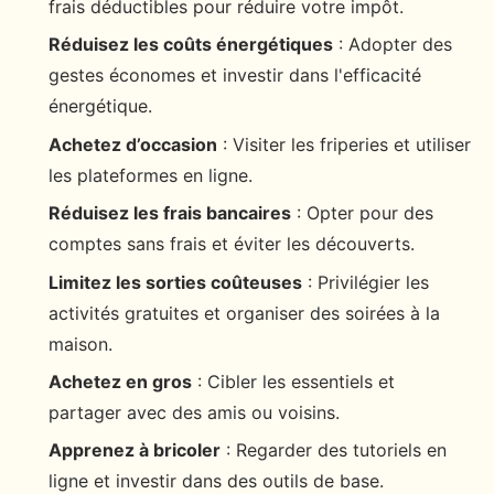
frais déductibles pour réduire votre impôt.
Réduisez les coûts énergétiques
: Adopter des
gestes économes et investir dans l'efficacité
énergétique.
Achetez d’occasion
: Visiter les friperies et utiliser
les plateformes en ligne.
Réduisez les frais bancaires
: Opter pour des
comptes sans frais et éviter les découverts.
Limitez les sorties coûteuses
: Privilégier les
activités gratuites et organiser des soirées à la
maison.
Achetez en gros
: Cibler les essentiels et
partager avec des amis ou voisins.
Apprenez à bricoler
: Regarder des tutoriels en
ligne et investir dans des outils de base.