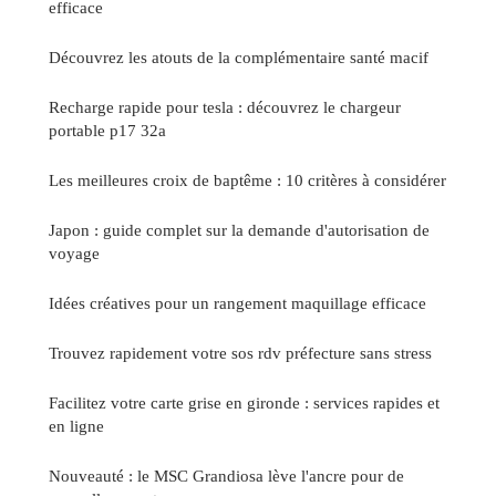
efficace
Découvrez les atouts de la complémentaire santé macif
Recharge rapide pour tesla : découvrez le chargeur
portable p17 32a
Les meilleures croix de baptême : 10 critères à considérer
Japon : guide complet sur la demande d'autorisation de
voyage
Idées créatives pour un rangement maquillage efficace
Trouvez rapidement votre sos rdv préfecture sans stress
Facilitez votre carte grise en gironde : services rapides et
en ligne
Nouveauté : le MSC Grandiosa lève l'ancre pour de