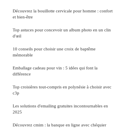
Découvrez la bouillotte cervicale pour homme : confort
et bien-être
Top astuces pour concevoir un album photo en un clin
d'œil
10 conseils pour choisir une croix de baptême
mémorable
Emballage cadeau pour vin : 5 idées qui font la
différence
Top croisières tout-compris en polynésie à choisir avec
c3p
Les solutions d'emailing gratuites incontournables en
2025
Découvrez cmim : la banque en ligne avec chéquier