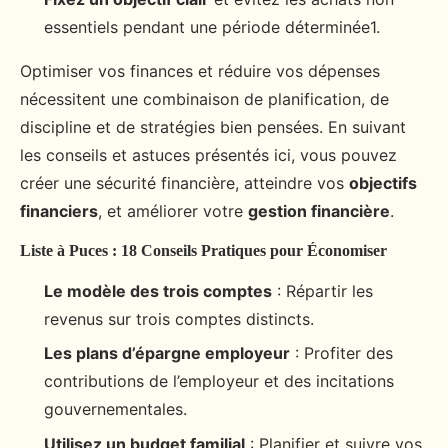
essentiels pendant une période déterminée1.
Optimiser vos finances et réduire vos dépenses
nécessitent une combinaison de planification, de
discipline et de stratégies bien pensées. En suivant
les conseils et astuces présentés ici, vous pouvez
créer une sécurité financière, atteindre vos
objectifs
financiers
, et améliorer votre
gestion financière
.
Liste à Puces : 18 Conseils Pratiques pour Économiser
Le modèle des trois comptes
: Répartir les
revenus sur trois comptes distincts.
Les plans d’épargne employeur
: Profiter des
contributions de l’employeur et des incitations
gouvernementales.
Utilisez un budget familial
: Planifier et suivre vos