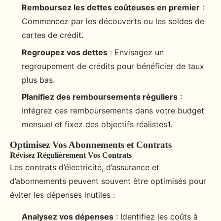
Remboursez les dettes coûteuses en premier
:
Commencez par les découverts ou les soldes de
cartes de crédit.
Regroupez vos dettes
: Envisagez un
regroupement de crédits pour bénéficier de taux
plus bas.
Planifiez des remboursements réguliers
:
Intégrez ces remboursements dans votre budget
mensuel et fixez des objectifs réalistes1.
Optimisez Vos Abonnements et Contrats
Révisez Régulièrement Vos Contrats
Les contrats d’électricité, d’assurance et
d’abonnements peuvent souvent être optimisés pour
éviter les dépenses inutiles :
Analysez vos dépenses
: Identifiez les coûts à