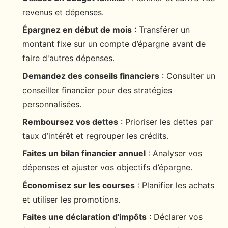
revenus et dépenses.
Épargnez en début de mois
: Transférer un
montant fixe sur un compte d’épargne avant de
faire d'autres dépenses.
Demandez des conseils financiers
: Consulter un
conseiller financier pour des stratégies
personnalisées.
Remboursez vos dettes
: Prioriser les dettes par
taux d’intérêt et regrouper les crédits.
Faites un bilan financier annuel
: Analyser vos
dépenses et ajuster vos objectifs d’épargne.
Économisez sur les courses
: Planifier les achats
et utiliser les promotions.
Faites une déclaration d'impôts
: Déclarer vos