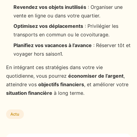
Revendez vos objets inutilisés
: Organiser une
vente en ligne ou dans votre quartier.
Optimisez vos déplacements
: Privilégier les
transports en commun ou le covoiturage.
Planifiez vos vacances à l’avance
: Réserver tôt et
voyager hors saison1.
En intégrant ces stratégies dans votre vie
quotidienne, vous pourrez
économiser de l’argent
,
atteindre vos
objectifs financiers
, et améliorer votre
situation financière
à long terme.
Actu