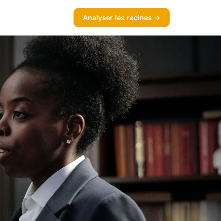
Analyser les racines →