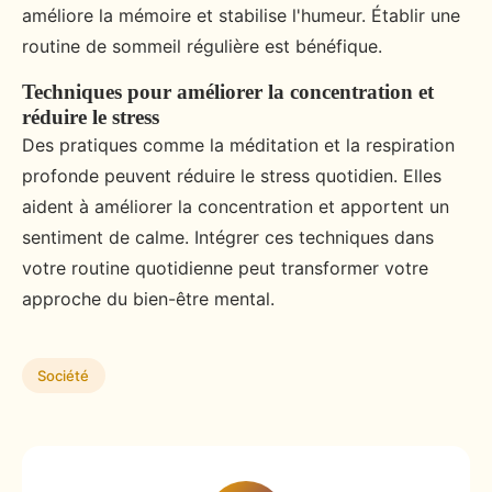
améliore la mémoire et stabilise l'humeur. Établir une
routine de sommeil régulière est bénéfique.
Techniques pour améliorer la concentration et
réduire le stress
Des pratiques comme la méditation et la respiration
profonde peuvent réduire le stress quotidien. Elles
aident à améliorer la concentration et apportent un
sentiment de calme. Intégrer ces techniques dans
votre routine quotidienne peut transformer votre
approche du bien-être mental.
Société