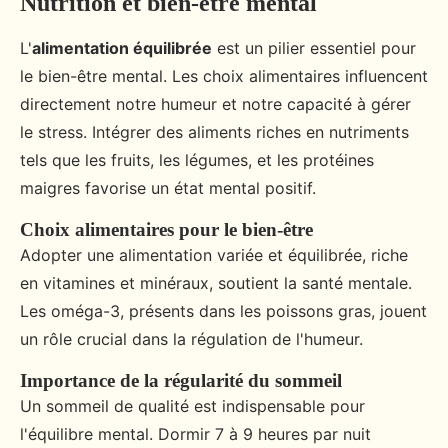
Nutrition et bien-être mental
L'
alimentation équilibrée
est un pilier essentiel pour
le bien-être mental. Les choix alimentaires influencent
directement notre humeur et notre capacité à gérer
le stress. Intégrer des aliments riches en nutriments
tels que les fruits, les légumes, et les protéines
maigres favorise un état mental positif.
Choix alimentaires pour le bien-être
Adopter une alimentation variée et équilibrée, riche
en vitamines et minéraux, soutient la santé mentale.
Les oméga-3, présents dans les poissons gras, jouent
un rôle crucial dans la régulation de l'humeur.
Importance de la régularité du sommeil
Un sommeil de qualité est indispensable pour
l'équilibre mental. Dormir 7 à 9 heures par nuit