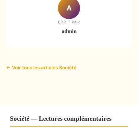
A
ECRIT PAR
admin
← Voir tous les articles Société
Société — Lectures complémentaires