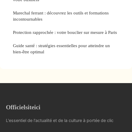
Marechal ferrant : découvrez les outils et formations
incontournables
Protection rapprochée : votre bouclier sur mesure à Paris
Guide santé : stratégies essentielles pour atteindre un
bien-être optimal
Officielsiteici
L'essentiel de l'actualité et de la culture à portée de clic