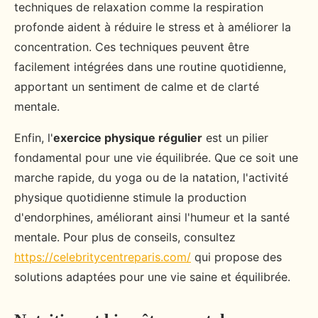
techniques de relaxation comme la respiration
profonde aident à réduire le stress et à améliorer la
concentration. Ces techniques peuvent être
facilement intégrées dans une routine quotidienne,
apportant un sentiment de calme et de clarté
mentale.
Enfin, l'
exercice physique régulier
est un pilier
fondamental pour une vie équilibrée. Que ce soit une
marche rapide, du yoga ou de la natation, l'activité
physique quotidienne stimule la production
d'endorphines, améliorant ainsi l'humeur et la santé
mentale. Pour plus de conseils, consultez
https://celebritycentreparis.com/
qui propose des
solutions adaptées pour une vie saine et équilibrée.