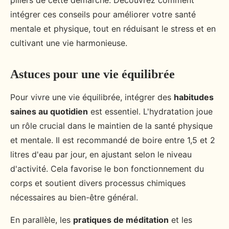
piliers de cette démarche. Découvrez comment
intégrer ces conseils pour améliorer votre santé
mentale et physique, tout en réduisant le stress et en
cultivant une vie harmonieuse.
Astuces pour une vie équilibrée
Pour vivre une vie équilibrée, intégrer des
habitudes
saines au quotidien
est essentiel. L'hydratation joue
un rôle crucial dans le maintien de la santé physique
et mentale. Il est recommandé de boire entre 1,5 et 2
litres d'eau par jour, en ajustant selon le niveau
d'activité. Cela favorise le bon fonctionnement du
corps et soutient divers processus chimiques
nécessaires au bien-être général.
En parallèle, les
pratiques de méditation
et les