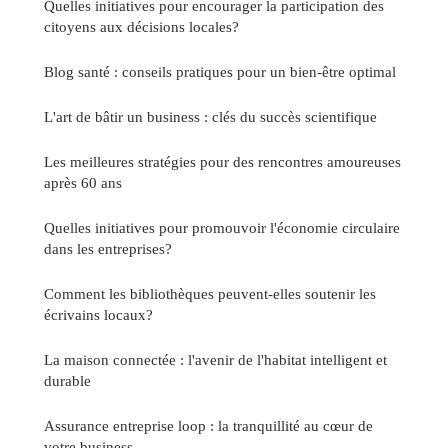
Quelles initiatives pour encourager la participation des
citoyens aux décisions locales?
Blog santé : conseils pratiques pour un bien-être optimal
L'art de bâtir un business : clés du succès scientifique
Les meilleures stratégies pour des rencontres amoureuses
après 60 ans
Quelles initiatives pour promouvoir l'économie circulaire
dans les entreprises?
Comment les bibliothèques peuvent-elles soutenir les
écrivains locaux?
La maison connectée : l'avenir de l'habitat intelligent et
durable
Assurance entreprise loop : la tranquillité au cœur de
votre business