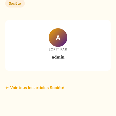
Société
A
ECRIT PAR
admin
← Voir tous les articles Société