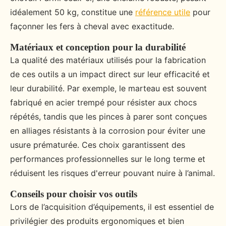
idéalement 50 kg, constitue une
référence utile
pour
façonner les fers à cheval avec exactitude.
Matériaux et conception pour la durabilité
La qualité des matériaux utilisés pour la fabrication
de ces outils a un impact direct sur leur efficacité et
leur durabilité. Par exemple, le marteau est souvent
fabriqué en acier trempé pour résister aux chocs
répétés, tandis que les pinces à parer sont conçues
en alliages résistants à la corrosion pour éviter une
usure prématurée. Ces choix garantissent des
performances professionnelles sur le long terme et
réduisent les risques d'erreur pouvant nuire à l’animal.
Conseils pour choisir vos outils
Lors de l’acquisition d’équipements, il est essentiel de
privilégier des produits ergonomiques et bien