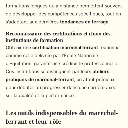
formations longues ou à distance permettent souvent
de développer des compétences spécifiques, tout en
s’adaptant aux dernières
tendances en ferrage
.
Reconnaissance des certifications et choix des
institutions de formation
Obtenir une
certification maréchal ferrant
reconnue,
comme celle délivrée par l'École Nationale
d’Équitation, garantit une crédibilité professionnelle.
Ces institutions se distinguent par leurs
ateliers
pratiques de maréchal-ferrant
, un atout précieux
pour débuter ou progresser dans une carrière axée
sur la qualité et la performance.
Les outils indispensables du maréchal-
ferrant et leur rôle