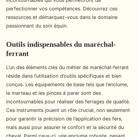
incontournables qui vous permettront de
perfectionner vos compétences. Découvrez ces
ressources et démarquez-vous dans le domaine
passionnant du soin équin.
Outils indispensables du maréchal-
ferrant
L’un des éléments clés du métier de maréchal-ferrant
réside dans l’utilisation d’outils spécifiques et bien
conçus. Les équipements de base tels que l’enclume,
le marteau et les pinces à parer sont des
incontournables pour réaliser des ferrages de qualité.
Ces instruments jouent un rôle crucial, non seulement
pour garantir la précision de l’application des fers,
mais aussi pour assurer le confort et la sécurité du
cheval. Parmi ceux-ci, une enclume robuste, pesant