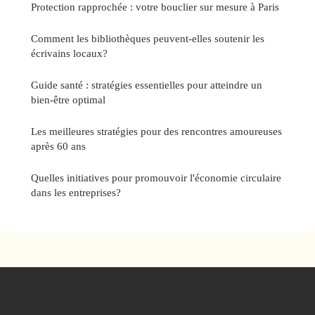
Protection rapprochée : votre bouclier sur mesure à Paris
Comment les bibliothèques peuvent-elles soutenir les
écrivains locaux?
Guide santé : stratégies essentielles pour atteindre un
bien-être optimal
Les meilleures stratégies pour des rencontres amoureuses
après 60 ans
Quelles initiatives pour promouvoir l'économie circulaire
dans les entreprises?