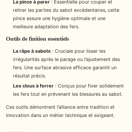
La pince à parer
: Essentielle pour couper et
retirer les parties du sabot excédentaires, cette
pince assure une hygiène optimale et une
meilleure adaptation des fers.
Outils de finition essentiels
La râpe à sabots
: Cruciale pour lisser les
irrégularités après le parage ou l’ajustement des
fers. Une surface abrasive efficace garantit un
résultat précis.
Les clous à ferrer
: Conçus pour fixer solidement
les fers tout en prévenant les blessures au sabot.
Ces outils démontrent l’alliance entre tradition et
innovation dans un métier technique et exigeant.