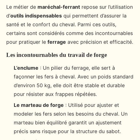
Le métier de
maréchal-ferrant
repose sur l’utilisation
d’
outils indispensables
qui permettent d’assurer la
santé et le confort du cheval. Parmi ces outils,
certains sont considérés comme des incontournables
pour pratiquer le
ferrage
avec précision et efficacité.
Les incontournables du travail de forge
L’enclume
: Un pilier du ferrage, elle sert à
façonner les fers à cheval. Avec un poids standard
d’environ 50 kg, elle doit être stable et durable
pour résister aux frappes répétées.
Le marteau de forge
: Utilisé pour ajuster et
modeler les fers selon les besoins du cheval. Un
marteau bien équilibré garantit un ajustement
précis sans risque pour la structure du sabot.