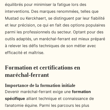
équilibrés pour minimiser la fatigue lors des
interventions. Des marques renommées, telles que
Mustad ou Kerckhaert, se distinguent par leur fiabilité
et leur précision, ce qui en fait des options populaires
parmi les professionnels du secteur. Optant pour des
outils adaptés, un maréchal-ferrant est mieux préparé
à relever les défis techniques de son métier avec
efficacité et maîtrise.
Formation et certifications en
maréchal-ferrant
Importance de la formation initiale
Devenir maréchal-ferrant exige une
formation
spécifique
alliant technique et connaissance de
l’anatomie équine. Parmi les parcours les plus