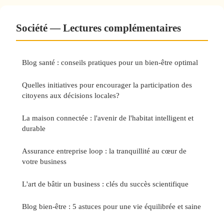
Société — Lectures complémentaires
Blog santé : conseils pratiques pour un bien-être optimal
Quelles initiatives pour encourager la participation des
citoyens aux décisions locales?
La maison connectée : l'avenir de l'habitat intelligent et
durable
Assurance entreprise loop : la tranquillité au cœur de
votre business
L'art de bâtir un business : clés du succès scientifique
Blog bien-être : 5 astuces pour une vie équilibrée et saine