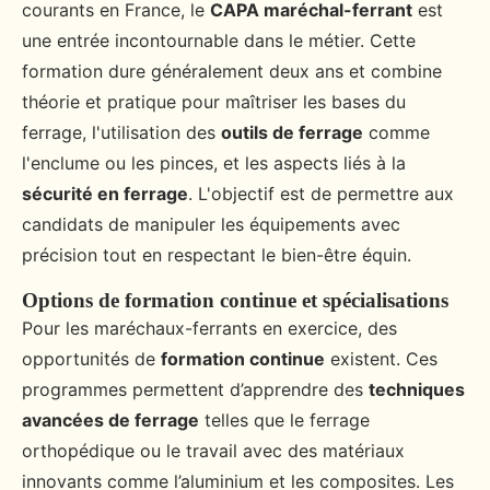
courants en France, le
CAPA maréchal-ferrant
est
une entrée incontournable dans le métier. Cette
formation dure généralement deux ans et combine
théorie et pratique pour maîtriser les bases du
ferrage, l'utilisation des
outils de ferrage
comme
l'enclume ou les pinces, et les aspects liés à la
sécurité en ferrage
. L'objectif est de permettre aux
candidats de manipuler les équipements avec
précision tout en respectant le bien-être équin.
Options de formation continue et spécialisations
Pour les maréchaux-ferrants en exercice, des
opportunités de
formation continue
existent. Ces
programmes permettent d’apprendre des
techniques
avancées de ferrage
telles que le ferrage
orthopédique ou le travail avec des matériaux
innovants comme l’aluminium et les composites. Les