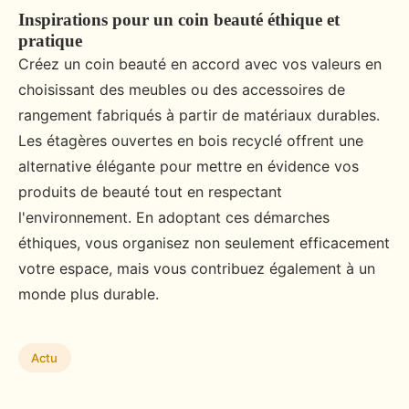
Inspirations pour un coin beauté éthique et
pratique
Créez un coin beauté en accord avec vos valeurs en
choisissant des meubles ou des accessoires de
rangement fabriqués à partir de matériaux durables.
Les étagères ouvertes en bois recyclé offrent une
alternative élégante pour mettre en évidence vos
produits de beauté tout en respectant
l'environnement. En adoptant ces démarches
éthiques, vous organisez non seulement efficacement
votre espace, mais vous contribuez également à un
monde plus durable.
Actu