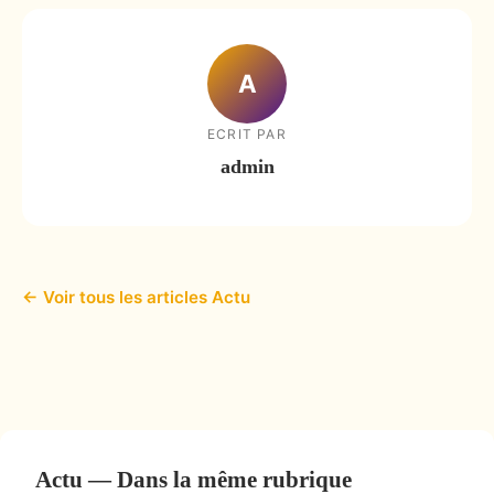
A
ECRIT PAR
admin
← Voir tous les articles Actu
Actu — Dans la même rubrique