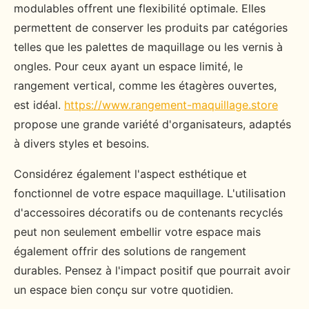
modulables offrent une flexibilité optimale. Elles
permettent de conserver les produits par catégories
telles que les palettes de maquillage ou les vernis à
ongles. Pour ceux ayant un espace limité, le
rangement vertical, comme les étagères ouvertes,
est idéal.
https://www.rangement-maquillage.store
propose une grande variété d'organisateurs, adaptés
à divers styles et besoins.
Considérez également l'aspect esthétique et
fonctionnel de votre espace maquillage. L'utilisation
d'accessoires décoratifs ou de contenants recyclés
peut non seulement embellir votre espace mais
également offrir des solutions de rangement
durables. Pensez à l'impact positif que pourrait avoir
un espace bien conçu sur votre quotidien.