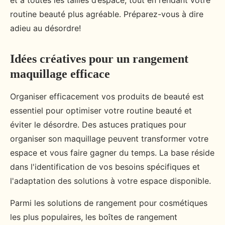
et à toutes les tailles d’espace, tout en rendant votre
routine beauté plus agréable. Préparez-vous à dire
adieu au désordre!
Idées créatives pour un rangement
maquillage efficace
Organiser efficacement vos produits de beauté est
essentiel pour optimiser votre routine beauté et
éviter le désordre. Des astuces pratiques pour
organiser son maquillage peuvent transformer votre
espace et vous faire gagner du temps. La base réside
dans l'identification de vos besoins spécifiques et
l'adaptation des solutions à votre espace disponible.
Parmi les solutions de rangement pour cosmétiques
les plus populaires, les boîtes de rangement