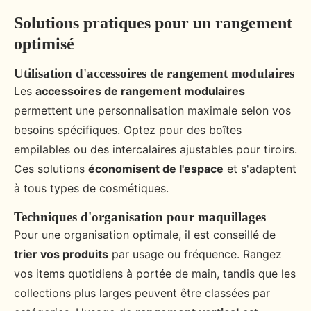
Solutions pratiques pour un rangement
optimisé
Utilisation d'accessoires de rangement modulaires
Les
accessoires de rangement modulaires
permettent une personnalisation maximale selon vos
besoins spécifiques. Optez pour des boîtes
empilables ou des intercalaires ajustables pour tiroirs.
Ces solutions
économisent de l'espace
et s'adaptent
à tous types de cosmétiques.
Techniques d'organisation pour maquillages
Pour une organisation optimale, il est conseillé de
trier vos produits
par usage ou fréquence. Rangez
vos items quotidiens à portée de main, tandis que les
collections plus larges peuvent être classées par