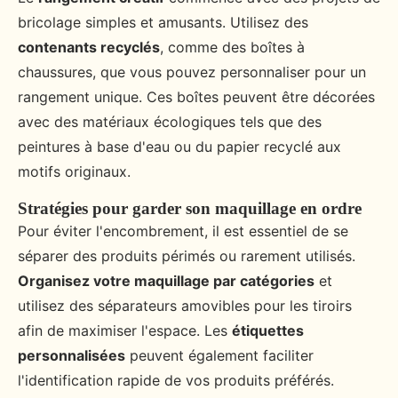
bricolage simples et amusants. Utilisez des
contenants recyclés
, comme des boîtes à
chaussures, que vous pouvez personnaliser pour un
rangement unique. Ces boîtes peuvent être décorées
avec des matériaux écologiques tels que des
peintures à base d'eau ou du papier recyclé aux
motifs originaux.
Stratégies pour garder son maquillage en ordre
Pour éviter l'encombrement, il est essentiel de se
séparer des produits périmés ou rarement utilisés.
Organisez votre maquillage par catégories
et
utilisez des séparateurs amovibles pour les tiroirs
afin de maximiser l'espace. Les
étiquettes
personnalisées
peuvent également faciliter
l'identification rapide de vos produits préférés.