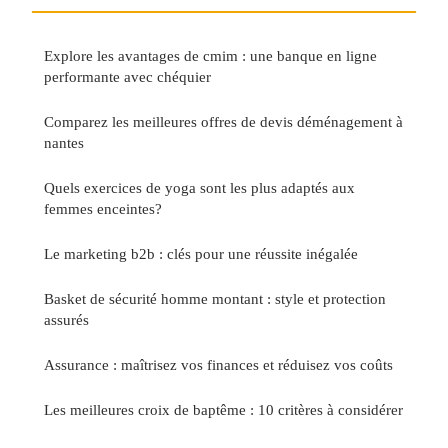
Explore les avantages de cmim : une banque en ligne
performante avec chéquier
Comparez les meilleures offres de devis déménagement à
nantes
Quels exercices de yoga sont les plus adaptés aux
femmes enceintes?
Le marketing b2b : clés pour une réussite inégalée
Basket de sécurité homme montant : style et protection
assurés
Assurance : maîtrisez vos finances et réduisez vos coûts
Les meilleures croix de baptême : 10 critères à considérer