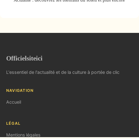
Officielsiteici
L'essentiel de l'actualité et de la culture à portée de clic
NAVIGATION
Accueil
LÉGAL
Mentions légales