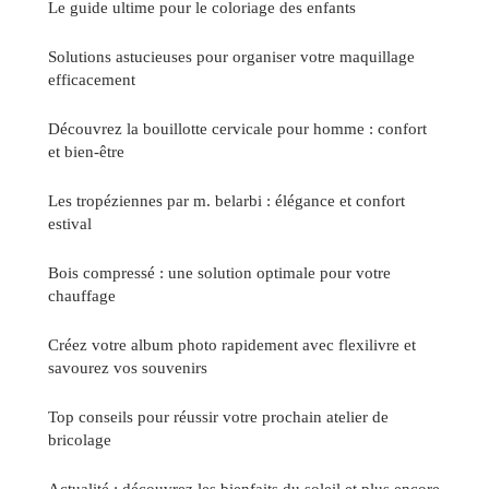
Le guide ultime pour le coloriage des enfants
Solutions astucieuses pour organiser votre maquillage
efficacement
Découvrez la bouillotte cervicale pour homme : confort
et bien-être
Les tropéziennes par m. belarbi : élégance et confort
estival
Bois compressé : une solution optimale pour votre
chauffage
Créez votre album photo rapidement avec flexilivre et
savourez vos souvenirs
Top conseils pour réussir votre prochain atelier de
bricolage
Actualité : découvrez les bienfaits du soleil et plus encore