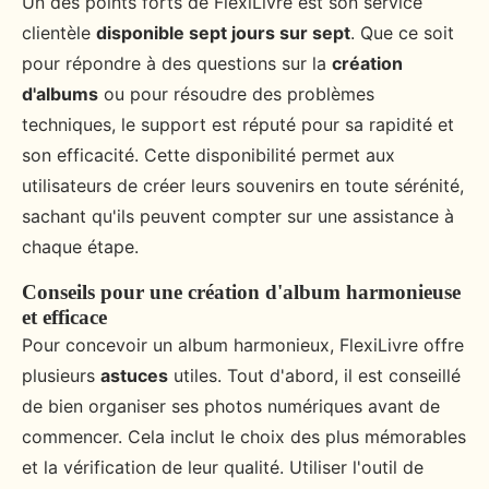
Un des points forts de FlexiLivre est son service
clientèle
disponible sept jours sur sept
. Que ce soit
pour répondre à des questions sur la
création
d'albums
ou pour résoudre des problèmes
techniques, le support est réputé pour sa rapidité et
son efficacité. Cette disponibilité permet aux
utilisateurs de créer leurs souvenirs en toute sérénité,
sachant qu'ils peuvent compter sur une assistance à
chaque étape.
Conseils pour une création d'album harmonieuse
et efficace
Pour concevoir un album harmonieux, FlexiLivre offre
plusieurs
astuces
utiles. Tout d'abord, il est conseillé
de bien organiser ses photos numériques avant de
commencer. Cela inclut le choix des plus mémorables
et la vérification de leur qualité. Utiliser l'outil de