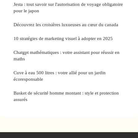
Jesta : tout savoir sur l'autorisation de voyage obligatoire
pour le japon
Découvrez les croisières luxueuses au cœur du canada
10 stratégies de marketing visuel à adopter en 2025
Chatgpt mathématiques : votre assistant pour réussir en
maths
Cuve à eau 500 litres : votre allié pour un jardin
écoresponsable
Basket de sécurité homme montant : style et protection
assurés