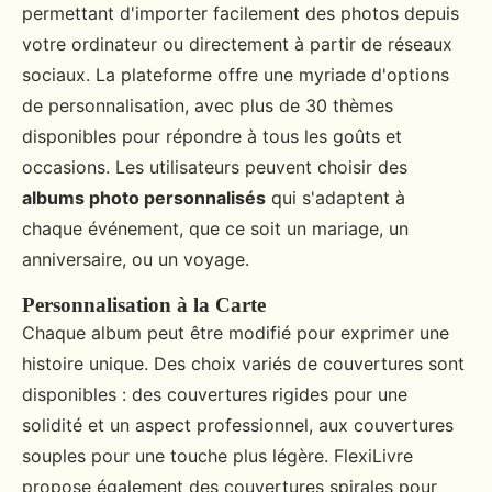
permettant d'importer facilement des photos depuis
votre ordinateur ou directement à partir de réseaux
sociaux. La plateforme offre une myriade d'options
de personnalisation, avec plus de 30 thèmes
disponibles pour répondre à tous les goûts et
occasions. Les utilisateurs peuvent choisir des
albums photo personnalisés
qui s'adaptent à
chaque événement, que ce soit un mariage, un
anniversaire, ou un voyage.
Personnalisation à la Carte
Chaque album peut être modifié pour exprimer une
histoire unique. Des choix variés de couvertures sont
disponibles : des couvertures rigides pour une
solidité et un aspect professionnel, aux couvertures
souples pour une touche plus légère. FlexiLivre
propose également des couvertures spirales pour