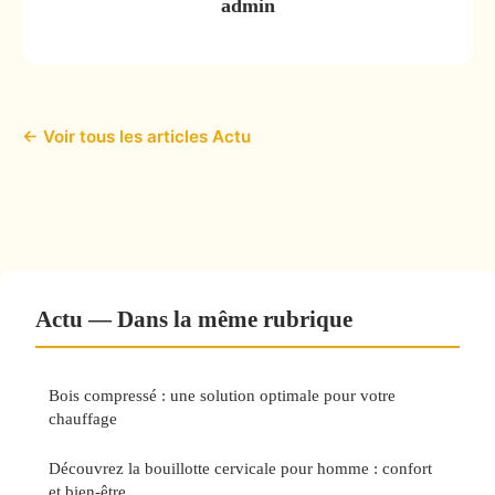
admin
← Voir tous les articles Actu
Actu — Dans la même rubrique
Bois compressé : une solution optimale pour votre
chauffage
Découvrez la bouillotte cervicale pour homme : confort
et bien-être