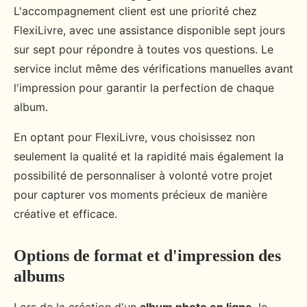
L'accompagnement client est une priorité chez
FlexiLivre, avec une assistance disponible sept jours
sur sept pour répondre à toutes vos questions. Le
service inclut même des vérifications manuelles avant
l'impression pour garantir la perfection de chaque
album.
En optant pour FlexiLivre, vous choisissez non
seulement la qualité et la rapidité mais également la
possibilité de personnaliser à volonté votre projet
pour capturer vos moments précieux de manière
créative et efficace.
Options de format et d'impression des
albums