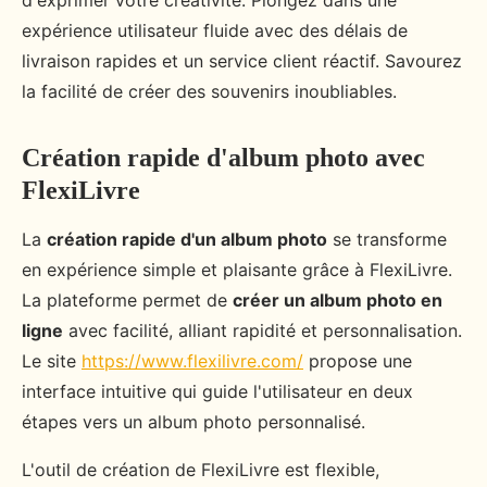
d'exprimer votre créativité. Plongez dans une
expérience utilisateur fluide avec des délais de
livraison rapides et un service client réactif. Savourez
la facilité de créer des souvenirs inoubliables.
Création rapide d'album photo avec
FlexiLivre
La
création rapide d'un album photo
se transforme
en expérience simple et plaisante grâce à FlexiLivre.
La plateforme permet de
créer un album photo en
ligne
avec facilité, alliant rapidité et personnalisation.
Le site
https://www.flexilivre.com/
propose une
interface intuitive qui guide l'utilisateur en deux
étapes vers un album photo personnalisé.
L'outil de création de FlexiLivre est flexible,