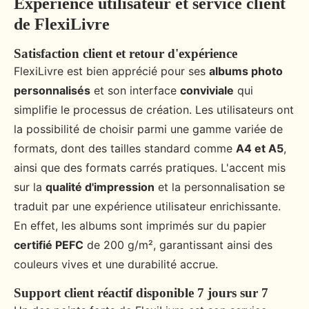
Expérience utilisateur et service client
de FlexiLivre
Satisfaction client et retour d'expérience
FlexiLivre est bien apprécié pour ses
albums photo
personnalisés
et son interface
conviviale
qui
simplifie le processus de création. Les utilisateurs ont
la possibilité de choisir parmi une gamme variée de
formats, dont des tailles standard comme
A4 et A5
,
ainsi que des formats carrés pratiques. L'accent mis
sur la
qualité d'impression
et la personnalisation se
traduit par une expérience utilisateur enrichissante.
En effet, les albums sont imprimés sur du papier
certifié PEFC
de 200 g/m², garantissant ainsi des
couleurs vives et une durabilité accrue.
Support client réactif disponible 7 jours sur 7