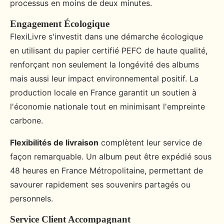
processus en moins de deux minutes.
Engagement Écologique
FlexiLivre s'investit dans une démarche écologique
en utilisant du papier certifié PEFC de haute qualité,
renforçant non seulement la longévité des albums
mais aussi leur impact environnemental positif. La
production locale en France garantit un soutien à
l'économie nationale tout en minimisant l'empreinte
carbone.
Flexibilités de livraison
complètent leur service de
façon remarquable. Un album peut être expédié sous
48 heures en France Métropolitaine, permettant de
savourer rapidement ses souvenirs partagés ou
personnels.
Service Client Accompagnant