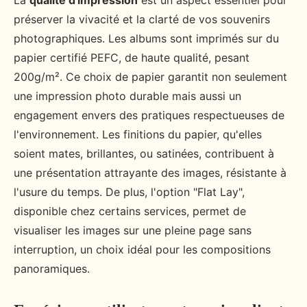
La
qualité d'impression
est un aspect essentiel pour
préserver la vivacité et la clarté de vos souvenirs
photographiques. Les albums sont imprimés sur du
papier certifié PEFC, de haute qualité, pesant
200g/m². Ce choix de papier garantit non seulement
une impression photo durable mais aussi un
engagement envers des pratiques respectueuses de
l'environnement. Les finitions du papier, qu'elles
soient mates, brillantes, ou satinées, contribuent à
une présentation attrayante des images, résistante à
l'usure du temps. De plus, l'option "Flat Lay",
disponible chez certains services, permet de
visualiser les images sur une pleine page sans
interruption, un choix idéal pour les compositions
panoramiques.