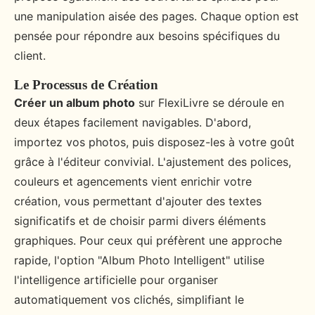
une manipulation aisée des pages. Chaque option est
pensée pour répondre aux besoins spécifiques du
client.
Le Processus de Création
Créer un album photo
sur FlexiLivre se déroule en
deux étapes facilement navigables. D'abord,
importez vos photos, puis disposez-les à votre goût
grâce à l'éditeur convivial. L'ajustement des polices,
couleurs et agencements vient enrichir votre
création, vous permettant d'ajouter des textes
significatifs et de choisir parmi divers éléments
graphiques. Pour ceux qui préfèrent une approche
rapide, l'option "Album Photo Intelligent" utilise
l'intelligence artificielle pour organiser
automatiquement vos clichés, simplifiant le