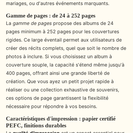
mariages, ou d'autres événements marquants.
Gamme de pages : de 24 à 252 pages
La
gamme de pages
propose des albums de 24
pages minimum à 252 pages pour les couvertures
rigides. Ce large éventail permet aux utilisateurs de
créer des récits complets, quel que soit le nombre de
photos à inclure. Si vous choisissez un album à
couverture souple, la capacité s'étend même jusqu'à
400 pages, offrant ainsi une grande liberté de
création. Que vous ayez un petit projet rapide à
réaliser ou une collection exhaustive de souvenirs,
ces options de page garantissent la flexibilité
nécessaire pour répondre à vos besoins.
Caractéristiques d'impression : papier certifié
PEFC, finitions durables