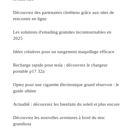
Découvrez des partenaires chrétiens grâce aux sites de
rencontre en ligne
Les solutions d'emailing gratuites incontournables en
2025
Idées créatives pour un rangement maquillage efficace
Recharge rapide pour tesla : découvrez le chargeur
portable p17 32a
Optez pour une cigarette électronique grand réservoir : le
guide ultime
Actualité : découvrez les bienfaits du soleil et plus encore
Découvrez les nouvelles aventures à bord du msc
grandiosa