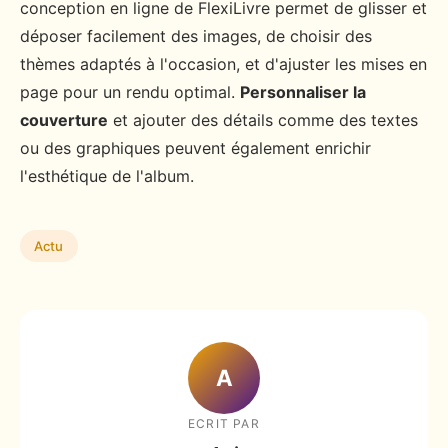
conception en ligne de FlexiLivre permet de glisser et
déposer facilement des images, de choisir des
thèmes adaptés à l'occasion, et d'ajuster les mises en
page pour un rendu optimal.
Personnaliser la
couverture
et ajouter des détails comme des textes
ou des graphiques peuvent également enrichir
l'esthétique de l'album.
Actu
A
ECRIT PAR