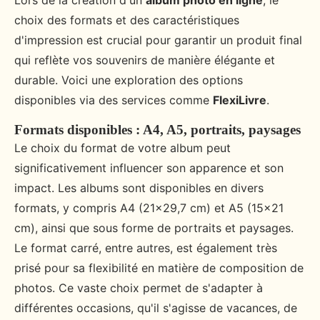
Lors de la création d'un
album photo en ligne
, le
choix des formats et des caractéristiques
d'impression est crucial pour garantir un produit final
qui reflète vos souvenirs de manière élégante et
durable. Voici une exploration des options
disponibles via des services comme
FlexiLivre
.
Formats disponibles : A4, A5, portraits, paysages
Le choix du format de votre album peut
significativement influencer son apparence et son
impact. Les albums sont disponibles en divers
formats, y compris A4 (21x29,7 cm) et A5 (15x21
cm), ainsi que sous forme de portraits et paysages.
Le format carré, entre autres, est également très
prisé pour sa flexibilité en matière de composition de
photos. Ce vaste choix permet de s'adapter à
différentes occasions, qu'il s'agisse de vacances, de