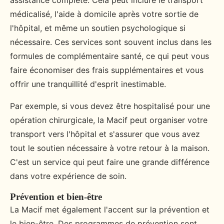
assistance complète. Cela peut inclure le transport
médicalisé, l'aide à domicile après votre sortie de
l'hôpital, et même un soutien psychologique si
nécessaire. Ces services sont souvent inclus dans les
formules de complémentaire santé, ce qui peut vous
faire économiser des frais supplémentaires et vous
offrir une tranquillité d'esprit inestimable.
Par exemple, si vous devez être hospitalisé pour une
opération chirurgicale, la Macif peut organiser votre
transport vers l'hôpital et s'assurer que vous avez
tout le soutien nécessaire à votre retour à la maison.
C'est un service qui peut faire une grande différence
dans votre expérience de soin.
Prévention et bien-être
La Macif met également l'accent sur la prévention et
le bien-être. Des programmes de prévention sont