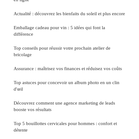
Actualité : découvrez les bienfaits du soleil et plus encore
Emballage cadeau pour vin : 5 idées qui font la
différence
Top conseils pour réussir votre prochain atelier de
bricolage
Assurance : maîtrisez vos finances et réduisez vos coûts
Top astuces pour concevoir un album photo en un clin
d'œil
Découvrez comment une agence marketing de leads
booste vos résultats
Top 5 bouillottes cervicales pour hommes : confort et
détente