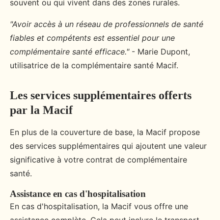
souvent ou qui vivent dans des zones rurales.
"Avoir accès à un réseau de professionnels de santé
fiables et compétents est essentiel pour une
complémentaire santé efficace."
- Marie Dupont,
utilisatrice de la complémentaire santé Macif.
Les services supplémentaires offerts
par la Macif
En plus de la couverture de base, la Macif propose
des services supplémentaires qui ajoutent une valeur
significative à votre contrat de complémentaire
santé.
Assistance en cas d'hospitalisation
En cas d'hospitalisation, la Macif vous offre une