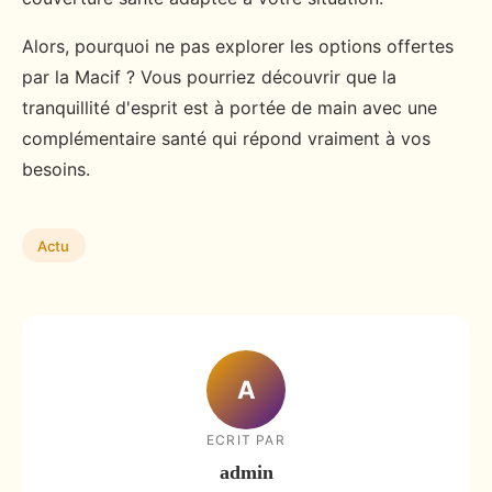
Alors, pourquoi ne pas explorer les options offertes
par la Macif ? Vous pourriez découvrir que la
tranquillité d'esprit est à portée de main avec une
complémentaire santé qui répond vraiment à vos
besoins.
Actu
A
ECRIT PAR
admin