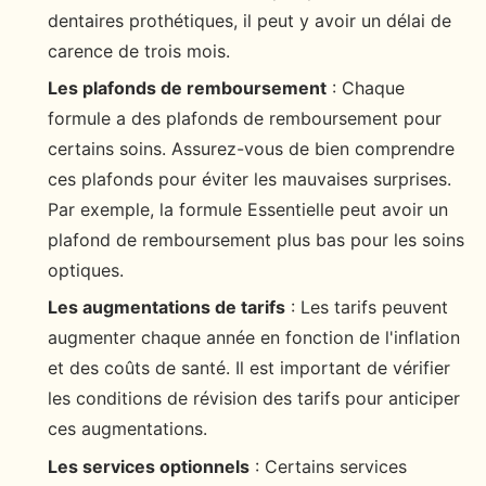
dentaires prothétiques, il peut y avoir un délai de
carence de trois mois.
Les plafonds de remboursement
: Chaque
formule a des plafonds de remboursement pour
certains soins. Assurez-vous de bien comprendre
ces plafonds pour éviter les mauvaises surprises.
Par exemple, la formule Essentielle peut avoir un
plafond de remboursement plus bas pour les soins
optiques.
Les augmentations de tarifs
: Les tarifs peuvent
augmenter chaque année en fonction de l'inflation
et des coûts de santé. Il est important de vérifier
les conditions de révision des tarifs pour anticiper
ces augmentations.
Les services optionnels
: Certains services