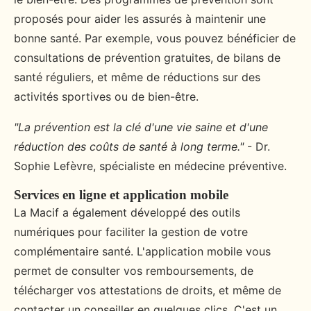
proposés pour aider les assurés à maintenir une
bonne santé. Par exemple, vous pouvez bénéficier de
consultations de prévention gratuites, de bilans de
santé réguliers, et même de réductions sur des
activités sportives ou de bien-être.
"La prévention est la clé d'une vie saine et d'une
réduction des coûts de santé à long terme."
- Dr.
Sophie Lefèvre, spécialiste en médecine préventive.
Services en ligne et application mobile
La Macif a également développé des outils
numériques pour faciliter la gestion de votre
complémentaire santé. L'application mobile vous
permet de consulter vos remboursements, de
télécharger vos attestations de droits, et même de
contacter un conseiller en quelques clics. C'est un