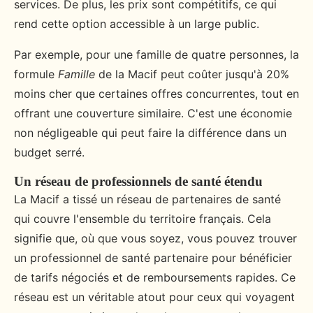
services. De plus, les prix sont compétitifs, ce qui
rend cette option accessible à un large public.
Par exemple, pour une famille de quatre personnes, la
formule
Famille
de la Macif peut coûter jusqu'à 20%
moins cher que certaines offres concurrentes, tout en
offrant une couverture similaire. C'est une économie
non négligeable qui peut faire la différence dans un
budget serré.
Un réseau de professionnels de santé étendu
La Macif a tissé un réseau de partenaires de santé
qui couvre l'ensemble du territoire français. Cela
signifie que, où que vous soyez, vous pouvez trouver
un professionnel de santé partenaire pour bénéficier
de tarifs négociés et de remboursements rapides. Ce
réseau est un véritable atout pour ceux qui voyagent