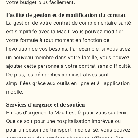
votre budget plus facilement.
Facilité de gestion et de modification du contrat
La gestion de votre contrat de complémentaire santé
est simplifiée avec la Macif. Vous pouvez modifier
votre formule à tout moment en fonction de
l'évolution de vos besoins. Par exemple, si vous avez
un nouveau membre dans votre famille, vous pouvez
ajouter cette personne à votre contrat sans difficulté.
De plus, les démarches administratives sont
simplifiées grâce aux outils en ligne et à l'application
mobile.
Services d'urgence et de soutien
En cas d'urgence, la Macif est là pour vous soutenir.
Que ce soit pour une hospitalisation imprévue ou
pour un besoin de transport médicalisé, vous pouvez