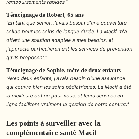
remboursements rapides."
Témoignage de Robert, 65 ans
"En tant que senior, j'avais besoin d'une couverture
solide pour les soins de longue durée. La Macif m'a
offert une solution adaptée à mes besoins, et
j'apprécie particulièrement les services de prévention
qu'ils proposent."
Témoignage de Sophie, mère de deux enfants
"Avec deux enfants, j'avais besoin d'une assurance
qui couvre bien les soins pédiatriques. La Macif a été
la meilleure option pour nous, et leurs services en
ligne facilitent vraiment la gestion de notre contrat."
Les points à surveiller avec la
complémentaire santé Macif