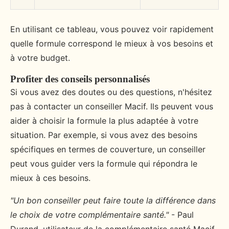
En utilisant ce tableau, vous pouvez voir rapidement
quelle formule correspond le mieux à vos besoins et
à votre budget.
Profiter des conseils personnalisés
Si vous avez des doutes ou des questions, n'hésitez
pas à contacter un conseiller Macif. Ils peuvent vous
aider à choisir la formule la plus adaptée à votre
situation. Par exemple, si vous avez des besoins
spécifiques en termes de couverture, un conseiller
peut vous guider vers la formule qui répondra le
mieux à ces besoins.
"Un bon conseiller peut faire toute la différence dans
le choix de votre complémentaire santé."
- Paul