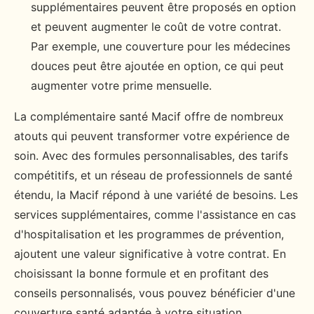
supplémentaires peuvent être proposés en option
et peuvent augmenter le coût de votre contrat.
Par exemple, une couverture pour les médecines
douces peut être ajoutée en option, ce qui peut
augmenter votre prime mensuelle.
La complémentaire santé Macif offre de nombreux
atouts qui peuvent transformer votre expérience de
soin. Avec des formules personnalisables, des tarifs
compétitifs, et un réseau de professionnels de santé
étendu, la Macif répond à une variété de besoins. Les
services supplémentaires, comme l'assistance en cas
d'hospitalisation et les programmes de prévention,
ajoutent une valeur significative à votre contrat. En
choisissant la bonne formule et en profitant des
conseils personnalisés, vous pouvez bénéficier d'une
couverture santé adaptée à votre situation.