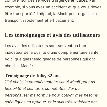
compter sur des services d'urgence efficaces. Par
exemple, si vous avez un accident et que vous devez
être transporté à l'hôpital, la Macif peut organiser ce
transport rapidement et efficacement.
Les témoignages et avis des utilisateurs
Les avis des utilisateurs sont souvent un bon
indicateur de la qualité d'une complémentaire santé.
Voici quelques témoignages de personnes qui ont
choisi la Macif :
Témoignage de Julie, 32 ans
"J'ai choisi la complémentaire santé Macif pour sa
flexibilité et ses tarifs compétitifs. J'ai pu
personnaliser ma formule pour couvrir mes besoins
spécifiques en optique, et je suis très satisfaite des