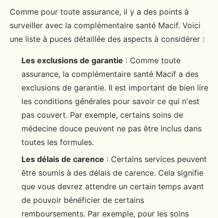
Comme pour toute assurance, il y a des points à
surveiller avec la complémentaire santé Macif. Voici
une liste à puces détaillée des aspects à considérer :
Les exclusions de garantie
: Comme toute
assurance, la complémentaire santé Macif a des
exclusions de garantie. Il est important de bien lire
les conditions générales pour savoir ce qui n'est
pas couvert. Par exemple, certains soins de
médecine douce peuvent ne pas être inclus dans
toutes les formules.
Les délais de carence
: Certains services peuvent
être soumis à des délais de carence. Cela signifie
que vous devrez attendre un certain temps avant
de pouvoir bénéficier de certains
remboursements. Par exemple, pour les soins