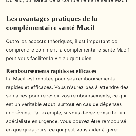
Durand, utilisateur de la complémentaire santé Macif.
Les avantages pratiques de la
complémentaire santé Macif
Outre les aspects théoriques, il est important de
comprendre comment la complémentaire santé Macif
peut vous faciliter la vie au quotidien.
Remboursements rapides et efficaces
La Macif est réputée pour ses remboursements
rapides et efficaces. Vous n'aurez pas à attendre des
semaines pour recevoir vos remboursements, ce qui
est un véritable atout, surtout en cas de dépenses
imprévues. Par exemple, si vous devez consulter un
spécialiste en urgence, vous pouvez être remboursé
en quelques jours, ce qui peut vous aider à gérer