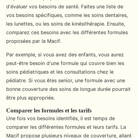
d'évaluer vos besoins de santé. Faites une liste de
vos besoins spécifiques, comme les soins dentaires,
les lunettes, ou les soins de kinésithérapie. Ensuite,
comparez ces besoins avec les différentes formules
proposées par la Macif.
Par exemple, si vous avez des enfants, vous aurez
peut-être besoin d'une formule qui couvre bien les
soins pédiatriques et les consultations chez le
pédiatre. Si vous êtes senior, une formule avec une
bonne couverture des soins de longue durée pourrait
être plus appropriée.
Comparer les formules et les tarifs
Une fois vos besoins identifiés, il est temps de
comparer les différentes formules et leurs tarifs. La
Macif propose plusieurs niveaux de couverture, allant