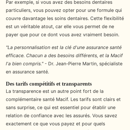
Par exemple, si vous avez des besoins dentaires
particuliers, vous pouvez opter pour une formule qui
couvre davantage les soins dentaires. Cette flexibilité
est un véritable atout, car elle vous permet de ne
payer que pour ce dont vous avez vraiment besoin.
"La personnalisation est la clé d'une assurance santé
efficace. Chacun a des besoins différents, et la Macif
l'a bien compris."
- Dr. Jean-Pierre Martin, spécialiste
en assurance santé.
Des tarifs compétitifs et transparents
La transparence est un autre point fort de la
complémentaire santé Macif. Les tarifs sont clairs et
sans surprise, ce qui est essentiel pour établir une
relation de confiance avec les assurés. Vous savez
exactement ce que vous payez et pour quels