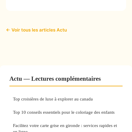
← Voir tous les articles Actu
Actu — Lectures complémentaires
Top croisières de luxe à explorer au canada
Top 10 conseils essentiels pour le coloriage des enfants
Facilitez votre carte grise en gironde : services rapides et
en ligne