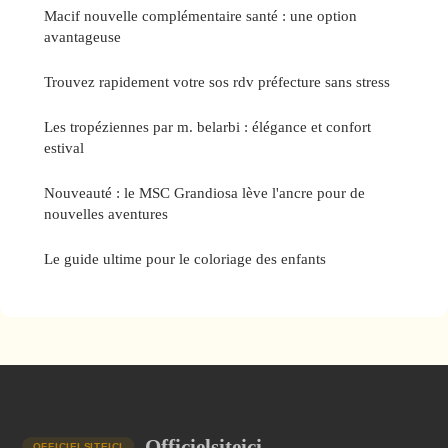
Macif nouvelle complémentaire santé : une option
avantageuse
Trouvez rapidement votre sos rdv préfecture sans stress
Les tropéziennes par m. belarbi : élégance et confort
estival
Nouveauté : le MSC Grandiosa lève l'ancre pour de
nouvelles aventures
Le guide ultime pour le coloriage des enfants
Officielsiteici