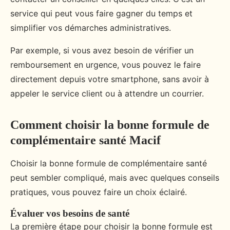
service qui peut vous faire gagner du temps et
simplifier vos démarches administratives.
Par exemple, si vous avez besoin de vérifier un
remboursement en urgence, vous pouvez le faire
directement depuis votre smartphone, sans avoir à
appeler le service client ou à attendre un courrier.
Comment choisir la bonne formule de
complémentaire santé Macif
Choisir la bonne formule de complémentaire santé
peut sembler compliqué, mais avec quelques conseils
pratiques, vous pouvez faire un choix éclairé.
Évaluer vos besoins de santé
La première étape pour choisir la bonne formule est