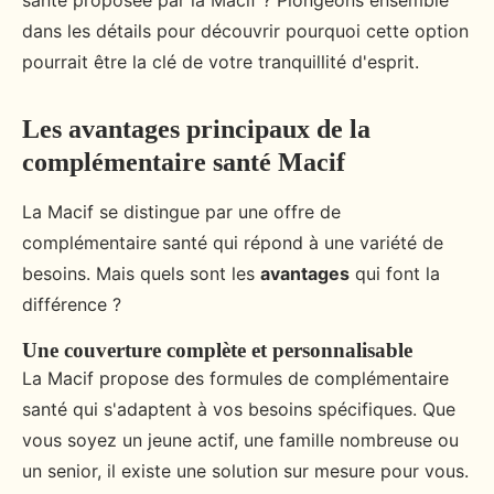
santé proposée par la Macif ? Plongeons ensemble
dans les détails pour découvrir pourquoi cette option
pourrait être la clé de votre tranquillité d'esprit.
Les avantages principaux de la
complémentaire santé Macif
La Macif se distingue par une offre de
complémentaire santé qui répond à une variété de
besoins. Mais quels sont les
avantages
qui font la
différence ?
Une couverture complète et personnalisable
La Macif propose des formules de complémentaire
santé qui s'adaptent à vos besoins spécifiques. Que
vous soyez un jeune actif, une famille nombreuse ou
un senior, il existe une solution sur mesure pour vous.