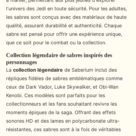
à manier, permettant aux plus jeunes d'explorer
l'univers des Jedi en toute sécurité. Pour les adultes,
les sabres sont conçus avec des matériaux de haute
qualité, assurant durabilité et authenticité. Chaque
sabre est pensé pour offrir une expérience unique,
que ce soit pour le combat ou la collection.
Collection légendaire de sabres inspirés des
personnages
La
collection légendaire
de Saberium inclut des
répliques fidèles de sabres emblématiques comme
ceux de Dark Vador, Luke Skywalker, et Obi-Wan
Kenobi. Ces modèles sont parfaits pour les
collectionneurs et les fans souhaitant revivre les
moments épiques de la saga. Offrant des effets
sonores HD et des lames en polycarbonate ultra-
résistantes, ces sabres sont à la fois de véritables