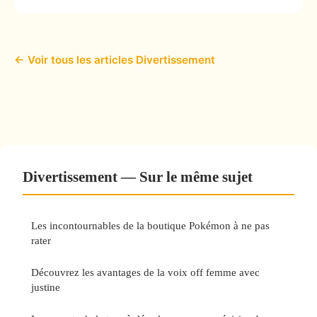
← Voir tous les articles Divertissement
Divertissement — Sur le même sujet
Les incontournables de la boutique Pokémon à ne pas
rater
Découvrez les avantages de la voix off femme avec
justine