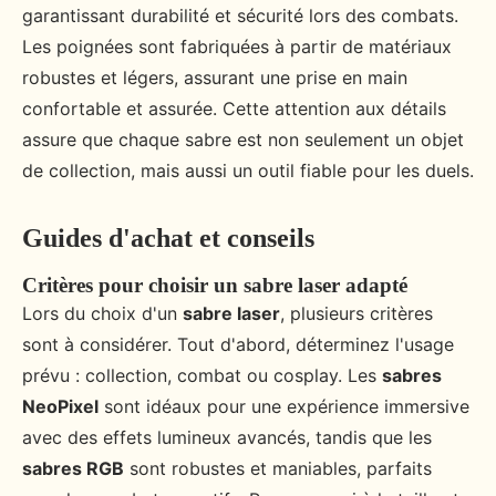
garantissant durabilité et sécurité lors des combats.
Les poignées sont fabriquées à partir de matériaux
robustes et légers, assurant une prise en main
confortable et assurée. Cette attention aux détails
assure que chaque sabre est non seulement un objet
de collection, mais aussi un outil fiable pour les duels.
Guides d'achat et conseils
Critères pour choisir un sabre laser adapté
Lors du choix d'un
sabre laser
, plusieurs critères
sont à considérer. Tout d'abord, déterminez l'usage
prévu : collection, combat ou cosplay. Les
sabres
NeoPixel
sont idéaux pour une expérience immersive
avec des effets lumineux avancés, tandis que les
sabres RGB
sont robustes et maniables, parfaits