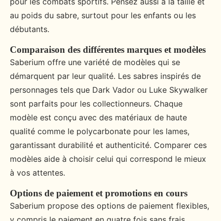
pour les combats sportifs. Pensez aussi à la taille et
au poids du sabre, surtout pour les enfants ou les
débutants.
Comparaison des différentes marques et modèles
Saberium offre une variété de modèles qui se
démarquent par leur qualité. Les sabres inspirés de
personnages tels que Dark Vador ou Luke Skywalker
sont parfaits pour les collectionneurs. Chaque
modèle est conçu avec des matériaux de haute
qualité comme le polycarbonate pour les lames,
garantissant durabilité et authenticité. Comparer ces
modèles aide à choisir celui qui correspond le mieux
à vos attentes.
Options de paiement et promotions en cours
Saberium propose des options de paiement flexibles,
y compris le paiement en quatre fois sans frais,