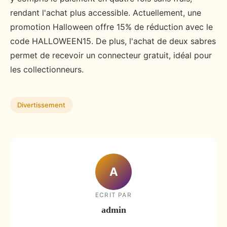
rendant l'achat plus accessible. Actuellement, une
promotion Halloween offre 15% de réduction avec le
code HALLOWEEN15. De plus, l'achat de deux sabres
permet de recevoir un connecteur gratuit, idéal pour
les collectionneurs.
Divertissement
A
ECRIT PAR
admin