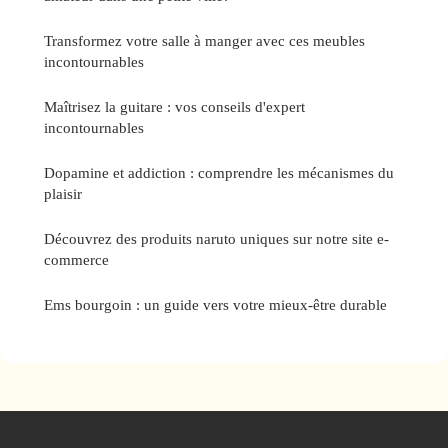
Transformez votre salle à manger avec ces meubles
incontournables
Maîtrisez la guitare : vos conseils d'expert
incontournables
Dopamine et addiction : comprendre les mécanismes du
plaisir
Découvrez des produits naruto uniques sur notre site e-
commerce
Ems bourgoin : un guide vers votre mieux-être durable