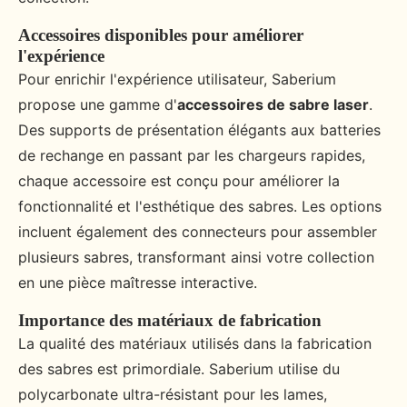
Accessoires disponibles pour améliorer
l'expérience
Pour enrichir l'expérience utilisateur, Saberium
propose une gamme d'
accessoires de sabre laser
.
Des supports de présentation élégants aux batteries
de rechange en passant par les chargeurs rapides,
chaque accessoire est conçu pour améliorer la
fonctionnalité et l'esthétique des sabres. Les options
incluent également des connecteurs pour assembler
plusieurs sabres, transformant ainsi votre collection
en une pièce maîtresse interactive.
Importance des matériaux de fabrication
La qualité des matériaux utilisés dans la fabrication
des sabres est primordiale. Saberium utilise du
polycarbonate ultra-résistant pour les lames,