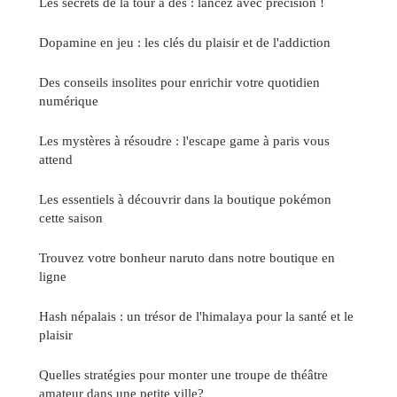
Les secrets de la tour à dés : lancez avec précision !
Dopamine en jeu : les clés du plaisir et de l'addiction
Des conseils insolites pour enrichir votre quotidien
numérique
Les mystères à résoudre : l'escape game à paris vous
attend
Les essentiels à découvrir dans la boutique pokémon
cette saison
Trouvez votre bonheur naruto dans notre boutique en
ligne
Hash népalais : un trésor de l'himalaya pour la santé et le
plaisir
Quelles stratégies pour monter une troupe de théâtre
amateur dans une petite ville?