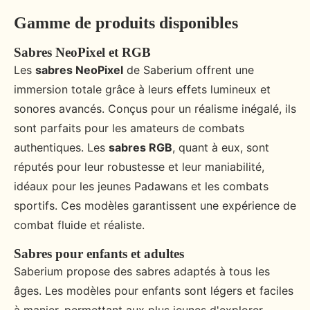
Gamme de produits disponibles
Sabres NeoPixel et RGB
Les
sabres NeoPixel
de Saberium offrent une
immersion totale grâce à leurs effets lumineux et
sonores avancés. Conçus pour un réalisme inégalé, ils
sont parfaits pour les amateurs de combats
authentiques. Les
sabres RGB
, quant à eux, sont
réputés pour leur robustesse et leur maniabilité,
idéaux pour les jeunes Padawans et les combats
sportifs. Ces modèles garantissent une expérience de
combat fluide et réaliste.
Sabres pour enfants et adultes
Saberium propose des sabres adaptés à tous les
âges. Les modèles pour enfants sont légers et faciles