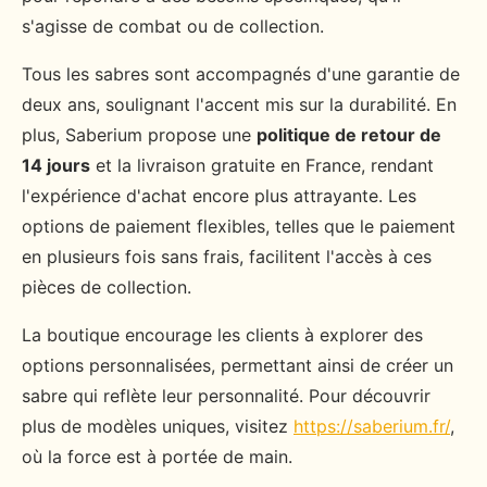
s'agisse de combat ou de collection.
Tous les sabres sont accompagnés d'une garantie de
deux ans, soulignant l'accent mis sur la durabilité. En
plus, Saberium propose une
politique de retour de
14 jours
et la livraison gratuite en France, rendant
l'expérience d'achat encore plus attrayante. Les
options de paiement flexibles, telles que le paiement
en plusieurs fois sans frais, facilitent l'accès à ces
pièces de collection.
La boutique encourage les clients à explorer des
options personnalisées, permettant ainsi de créer un
sabre qui reflète leur personnalité. Pour découvrir
plus de modèles uniques, visitez
https://saberium.fr/
,
où la force est à portée de main.