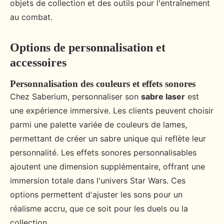
objets de collection et des outils pour l'entraînement
au combat.
Options de personnalisation et
accessoires
Personnalisation des couleurs et effets sonores
Chez Saberium, personnaliser son
sabre laser
est
une expérience immersive. Les clients peuvent choisir
parmi une palette variée de couleurs de lames,
permettant de créer un sabre unique qui reflète leur
personnalité. Les effets sonores personnalisables
ajoutent une dimension supplémentaire, offrant une
immersion totale dans l'univers Star Wars. Ces
options permettent d'ajuster les sons pour un
réalisme accru, que ce soit pour les duels ou la
collection.