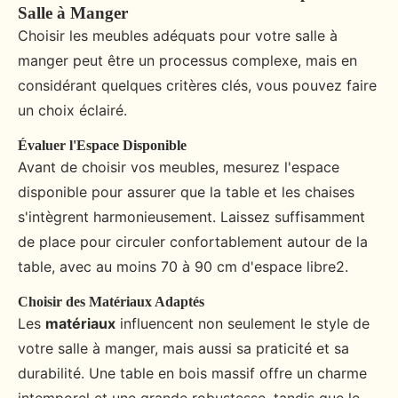
Salle à Manger
Choisir les meubles adéquats pour votre salle à
manger peut être un processus complexe, mais en
considérant quelques critères clés, vous pouvez faire
un choix éclairé.
Évaluer l'Espace Disponible
Avant de choisir vos meubles, mesurez l'espace
disponible pour assurer que la table et les chaises
s'intègrent harmonieusement. Laissez suffisamment
de place pour circuler confortablement autour de la
table, avec au moins 70 à 90 cm d'espace libre2.
Choisir des Matériaux Adaptés
Les
matériaux
influencent non seulement le style de
votre salle à manger, mais aussi sa praticité et sa
durabilité. Une table en bois massif offre un charme