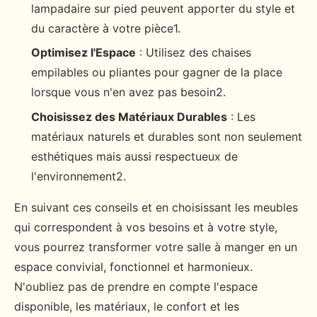
lampadaire sur pied peuvent apporter du style et
du caractère à votre pièce1.
Optimisez l'Espace
: Utilisez des chaises
empilables ou pliantes pour gagner de la place
lorsque vous n'en avez pas besoin2.
Choisissez des Matériaux Durables
: Les
matériaux naturels et durables sont non seulement
esthétiques mais aussi respectueux de
l'environnement2.
En suivant ces conseils et en choisissant les meubles
qui correspondent à vos besoins et à votre style,
vous pourrez transformer votre salle à manger en un
espace convivial, fonctionnel et harmonieux.
N'oubliez pas de prendre en compte l'espace
disponible, les matériaux, le confort et les