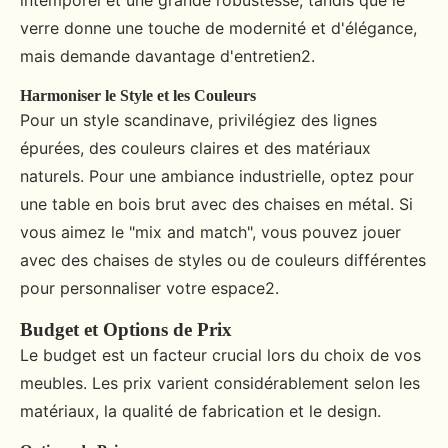
intemporel et une grande robustesse, tandis que le
verre donne une touche de modernité et d'élégance,
mais demande davantage d'entretien2.
Harmoniser le Style et les Couleurs
Pour un style scandinave, privilégiez des lignes
épurées, des couleurs claires et des matériaux
naturels. Pour une ambiance industrielle, optez pour
une table en bois brut avec des chaises en métal. Si
vous aimez le "mix and match", vous pouvez jouer
avec des chaises de styles ou de couleurs différentes
pour personnaliser votre espace2.
Budget et Options de Prix
Le budget est un facteur crucial lors du choix de vos
meubles. Les prix varient considérablement selon les
matériaux, la qualité de fabrication et le design.