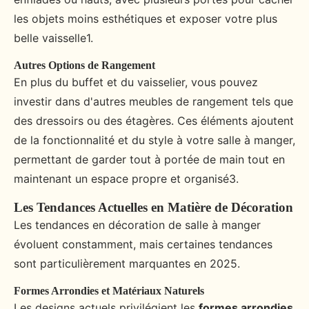
les objets moins esthétiques et exposer votre plus
belle vaisselle1.
Autres Options de Rangement
En plus du buffet et du vaisselier, vous pouvez
investir dans d'autres meubles de rangement tels que
des dressoirs ou des étagères. Ces éléments ajoutent
de la fonctionnalité et du style à votre salle à manger,
permettant de garder tout à portée de main tout en
maintenant un espace propre et organisé3.
Les Tendances Actuelles en Matière de Décoration
Les tendances en décoration de salle à manger
évoluent constamment, mais certaines tendances
sont particulièrement marquantes en 2025.
Formes Arrondies et Matériaux Naturels
Les designs actuels privilégient les
formes arrondies