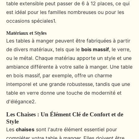
table extensible peut passer de 6 à 12 places, ce qui
est idéal pour les familles nombreuses ou pour les
occasions spéciales1.
Matériaux et Styles
Les tables à manger peuvent être fabriquées à partir
de divers matériaux, tels que le
bois massif
, le verre,
ou le métal. Chaque matériau apporte un style et une
ambiance différente à votre salle à manger. Une table
en bois massif, par exemple, offre un charme
intemporel et une grande robustesse, tandis que une
table en verre donne une touche de modernité et
d'élégance2.
Les Chaises : Un Élément Clé de Confort et de
Style
Les
chaises
sont l'autre élément essentiel pour
compléter votre table à manger. Elles doivent être